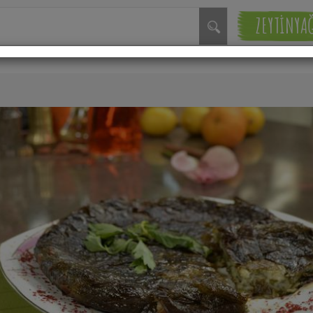
ZEYTİNYA