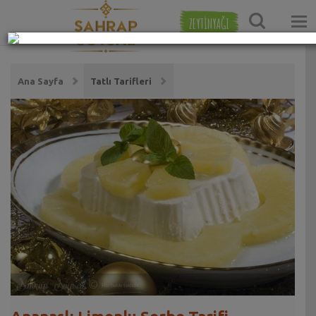
ZEYTİNYAĞI
Ana Sayfa
Tatlı Tarifleri