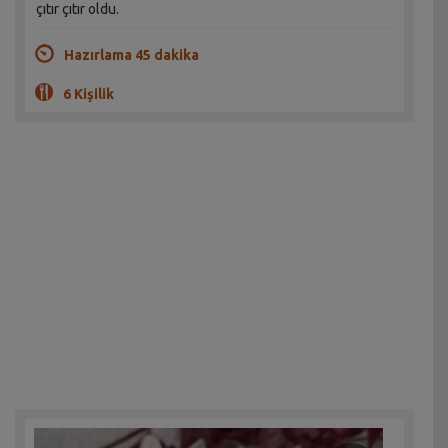
çıtır çıtır oldu.
Hazırlama 45 dakika
6 Kişilik