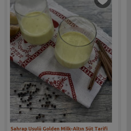
Sahrap Usulü Golden Milk-Altın Süt Tarifi