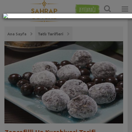
ZEYTİNYAĞI
Ana Sayfa
Tatlı Tarifleri