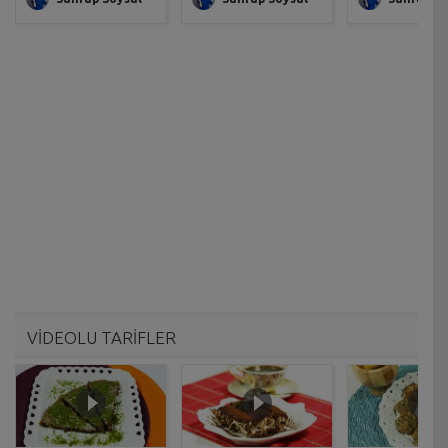
VİDEOLU TARİFLER