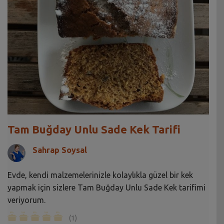
Tam Buğday Unlu Sade Kek Tarifi
Sahrap Soysal
Evde, kendi malzemelerinizle kolaylıkla güzel bir kek
yapmak için sizlere Tam Buğday Unlu Sade Kek tarifimi
veriyorum.
(1)