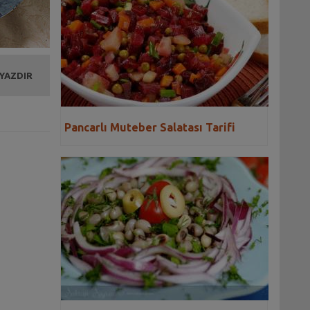
 YAZDIR
Pancarlı Muteber Salatası Tarifi