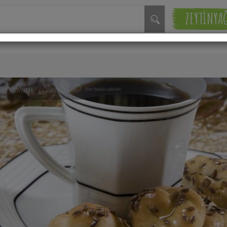
ZEYTİNYA