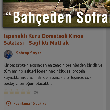
Ispanaklı Kuru Domatesli Kinoa
Salatası – Sağlıklı Mutfak
Sahrap Soysal
Kinoa; protein açısından en zengin besinlerden biridir ve
tüm amino asitleri içeren nadir bitkisel protein
kaynaklarındandır. Bir de ıspanakla birleşince, çok
besleyici bir öğün olacaktır.
(0)
Hazırlama 10 dakika