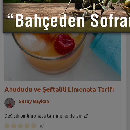
Ahududu ve Şeftalili Limonata Tarifi
Seray Baykan
Değişik bir limonata tarifine ne dersiniz?
(0)