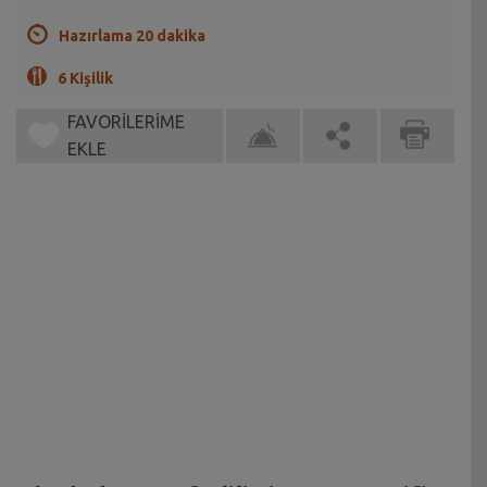
Hazırlama 20 dakika
6 Kişilik
FAVORİLERİME
EKLE