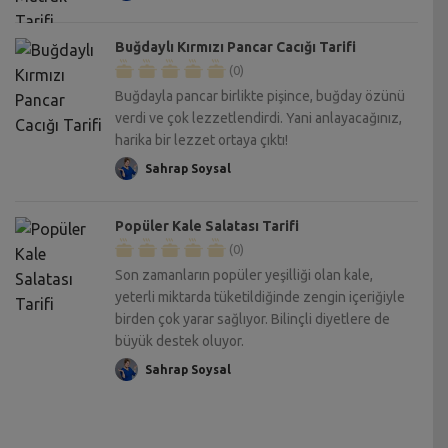
Buğdaylı Kırmızı Pancar Cacığı Tarifi
(0)
Buğdayla pancar birlikte pişince, buğday özünü
verdi ve çok lezzetlendirdi. Yani anlayacağınız,
harika bir lezzet ortaya çıktı!
Sahrap Soysal
Popüler Kale Salatası Tarifi
(0)
Son zamanların popüler yeşilliği olan kale,
yeterli miktarda tüketildiğinde zengin içeriğiyle
birden çok yarar sağlıyor. Bilinçli diyetlere de
büyük destek oluyor.
Sahrap Soysal