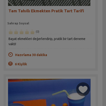
Tam Tahıllı Ekmekten Pratik Tart Tarifi
Sahrap Soysal
(0)
Bayat ekmekleri değerlendirip, pratik bir tart deneme
vakti!
Hazırlama 30 dakika
6 Kişilik