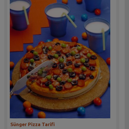
Sünger Pizza Tarifi