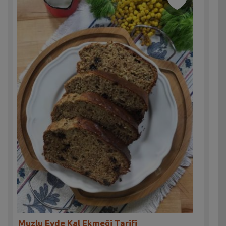
Muzlu Evde Kal Ekmeği Tarifi