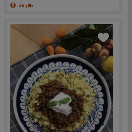
6 Kişilik