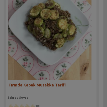
Fırında Kabak Musakka Tarifi
Sahrap Soysal
(0)