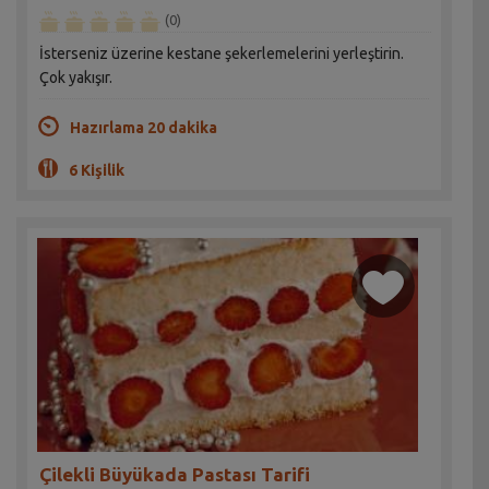
(0)
İsterseniz üzerine kestane şekerlemelerini yerleştirin.
Çok yakışır.
Hazırlama 20 dakika
6 Kişilik
Çilekli Büyükada Pastası Tarifi