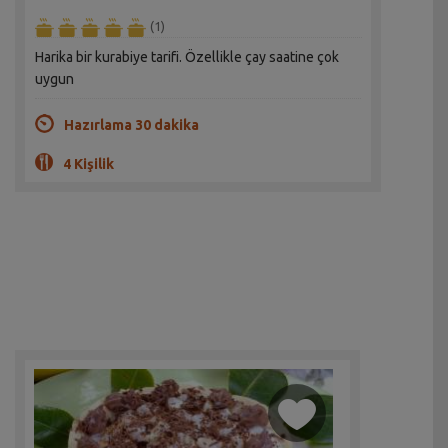
(1)
Harika bir kurabiye tarifi. Özellikle çay saatine çok
uygun
Hazırlama 30 dakika
4 Kişilik