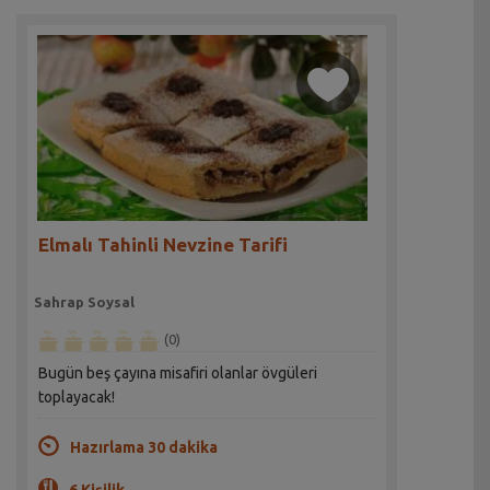
Elmalı Tahinli Nevzine Tarifi
Sahrap Soysal
(0)
Bugün beş çayına misafiri olanlar övgüleri
toplayacak!
Hazırlama 30 dakika