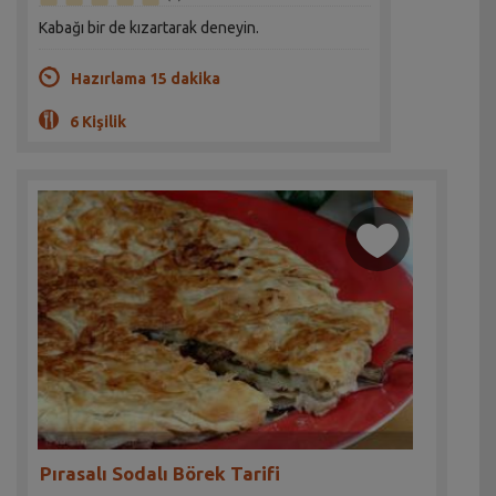
Kabağı bir de kızartarak deneyin.
Hazırlama 15 dakika
6 Kişilik
Pırasalı Sodalı Börek Tarifi