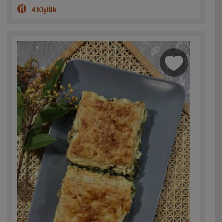
4 Kişilik