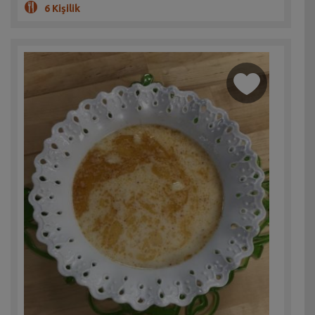
6 Kişilik