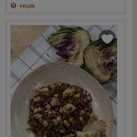
4 Kişilik