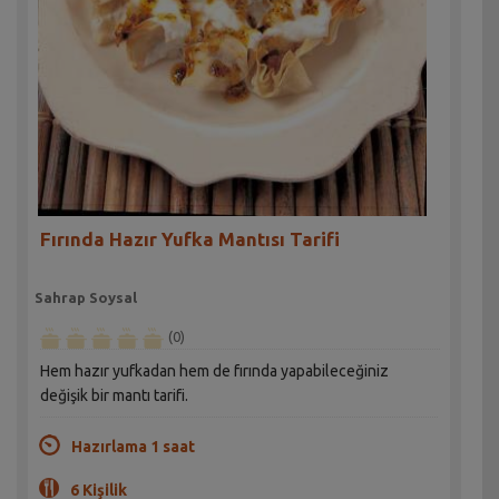
Fırında Hazır Yufka Mantısı Tarifi
Sahrap Soysal
(0)
Hem hazır yufkadan hem de fırında yapabileceğiniz
değişik bir mantı tarifi.
Hazırlama 1 saat
6 Kişilik