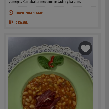
yemeği... Karnabahar mevsiminin tadını çıkaralım.
Hazırlama 1 saat
6 Kişilik