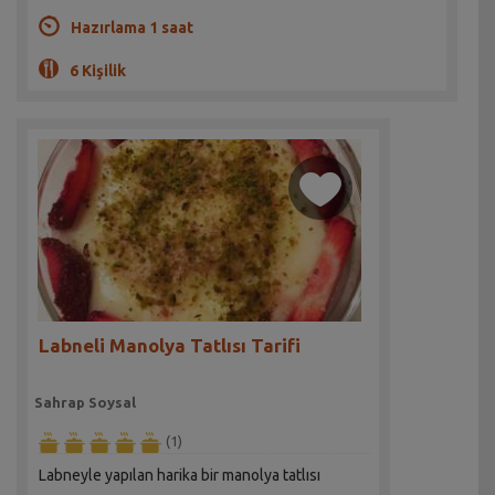
Hazırlama 1 saat
6 Kişilik
Labneli Manolya Tatlısı Tarifi
Sahrap Soysal
(1)
Labneyle yapılan harika bir manolya tatlısı