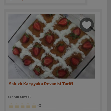
Sakızlı Karşıyaka Revanisi Tarifi
Sahrap Soysal
(0)