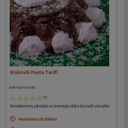
Bisküvili Pasta Tarifi
Sahrap Soysal
(0)
Rendelenmiş çikolata ve kremayla daha lezzetli olacaktır.
Hazırlama 20 dakika