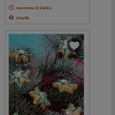
Hazırlama 30 dakika
6 Kişilik