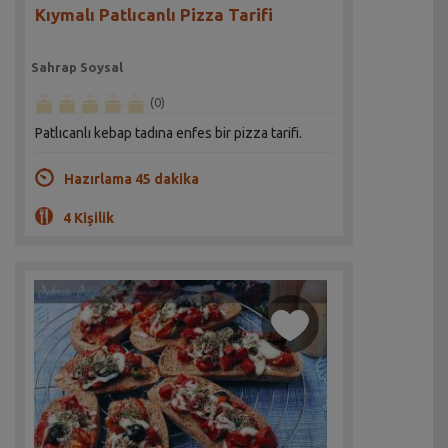
Kıymalı Patlıcanlı Pizza Tarifi
Sahrap Soysal
(0)
Patlıcanlı kebap tadına enfes bir pizza tarifi.
Hazırlama 45 dakika
4 Kişilik