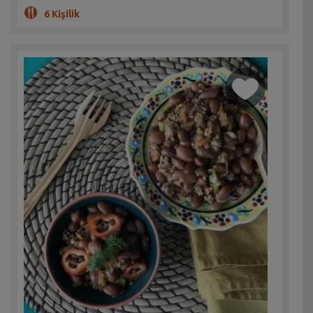
6 Kişilik