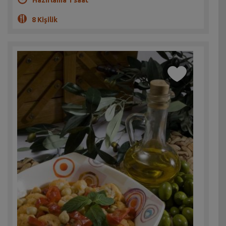
8 Kişilik