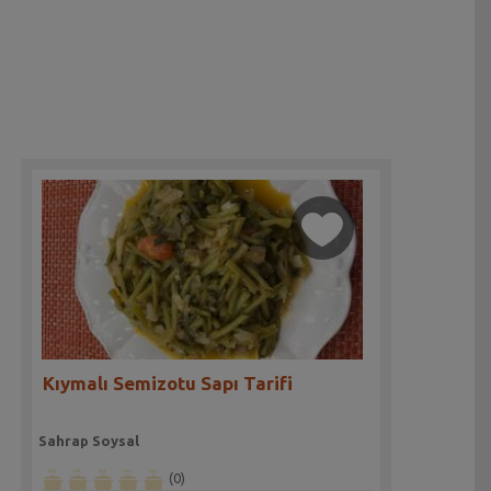
Kıymalı Semizotu Sapı Tarifi
Sahrap Soysal
(0)