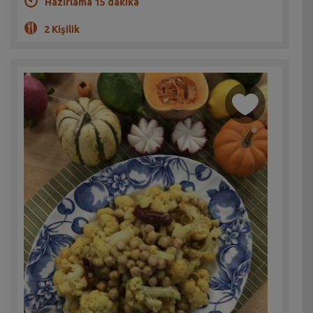
Hazırlama 15 dakika
2 Kişilik