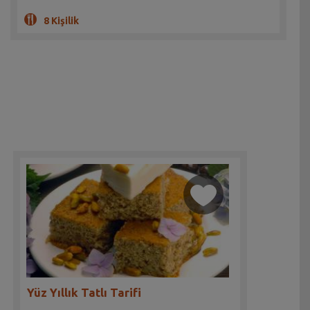
8 Kişilik
Yüz Yıllık Tatlı Tarifi