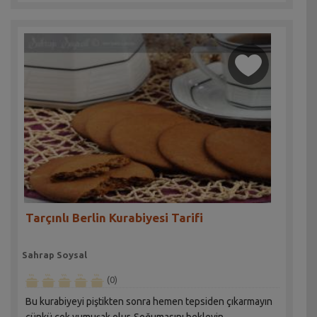
Tarçınlı Berlin Kurabiyesi Tarifi
Sahrap Soysal
(0)
Bu kurabiyeyi piştikten sonra hemen tepsiden çıkarmayın