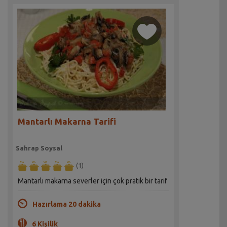
Mantarlı Makarna Tarifi
Sahrap Soysal
(1)
Mantarlı makarna severler için çok pratik bir tarif
Hazırlama 20 dakika
6 Kişilik