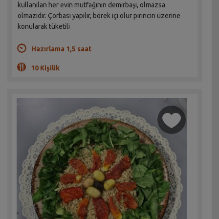
kullanılan her evin mutfağının demirbaşı, olmazsa
olmazıdır. Çorbası yapılır, börek içi olur pirincin üzerine
konularak tüketili
Hazırlama 1,5 saat
10 Kişilik