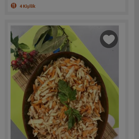
4 Kişilik