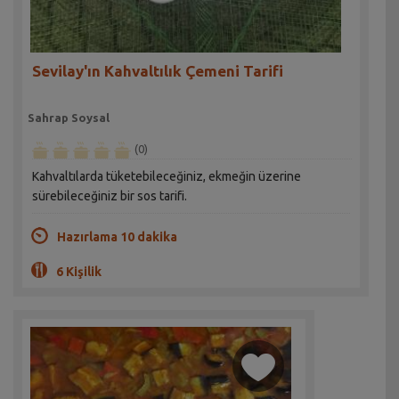
Sevilay'ın Kahvaltılık Çemeni Tarifi
Sahrap Soysal
(0)
Kahvaltılarda tüketebileceğiniz, ekmeğin üzerine
sürebileceğiniz bir sos tarifi.
Hazırlama 10 dakika
6 Kişilik