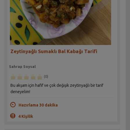
Zeytinyağlı Sumaklı Bal Kabağı Tarifi
Sahrap Soysal
(0)
Bu akşam için hafif ve çok değişik zeytinyağlı bir tarif
deneyelim!
Hazırlama 30 dakika
4 Kişilik