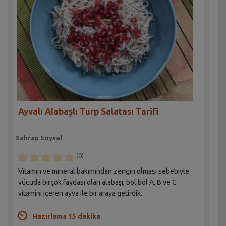
Ayvalı Alabaşlı Turp Salatası Tarifi
Sahrap Soysal
(0)
Vitamin ve mineral bakımından zengin olması sebebiyle
vücuda birçok faydası olan alabaşı, bol bol A, B ve C
vitamini içeren ayva ile bir araya getirdik.
Hazırlama 15 dakika