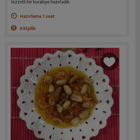
lezzetli bir kurabiye hazırladık.
Hazırlama 1 saat
6 Kişilik