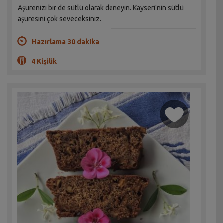
Aşurenizi bir de sütlü olarak deneyin. Kayseri'nin sütlü
aşuresini çok seveceksiniz.
Hazırlama 30 dakika
4 Kişilik