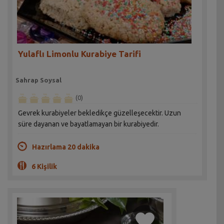
Yulaflı Limonlu Kurabiye Tarifi
Sahrap Soysal
(0)
Gevrek kurabiyeler bekledikçe güzelleşecektir. Uzun
süre dayanan ve bayatlamayan bir kurabiyedir.
Hazırlama 20 dakika
6 Kişilik