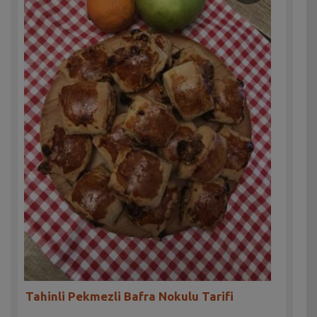
Tahinli Pekmezli Bafra Nokulu Tarifi