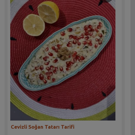
Cevizli Soğan Tatarı Tarifi