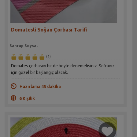
Domatesli Soğan Çorbası Tarifi
Sahrap Soysal
(1)
Domates çorbasını bir de böyle denemelisiniz. Sofranız
için güzel bir başlangıç olacak.
Hazırlama 45 dakika
6 Kişilik