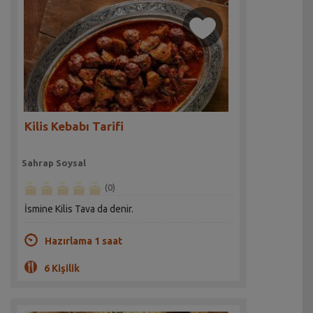
Kilis Kebabı Tarifi
Sahrap Soysal
(0)
İsmine Kilis Tava da denir.
Hazırlama 1 saat
6 Kişilik