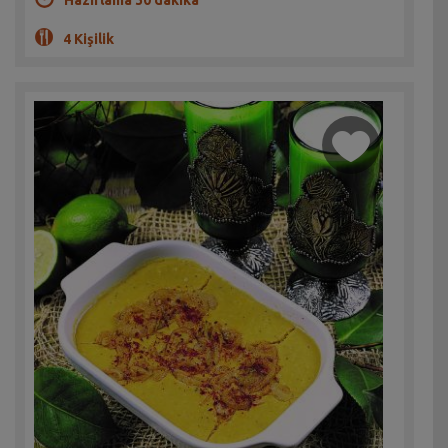
Hazırlama 30 dakika
4 Kişilik