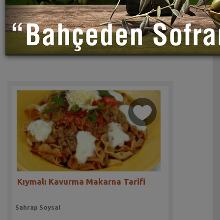
Kıymalı Kavurma Makarna Tarifi
Sahrap Soysal