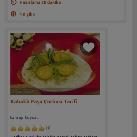
Hazırlama 30 dakika
4 Kişilik
Kabaklı Paşa Çorbası Tarifi
Sahrap Soysal
(1)