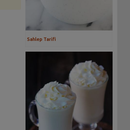
Sahlep Tarifi