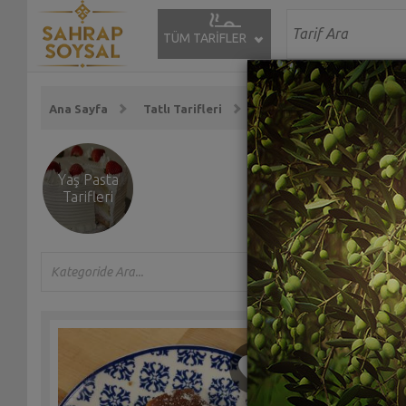
TÜM TARİFLER
Ana Sayfa
Tatlı Tarifleri
Pasta Tarifleri
Yaş Pasta
Tarifleri