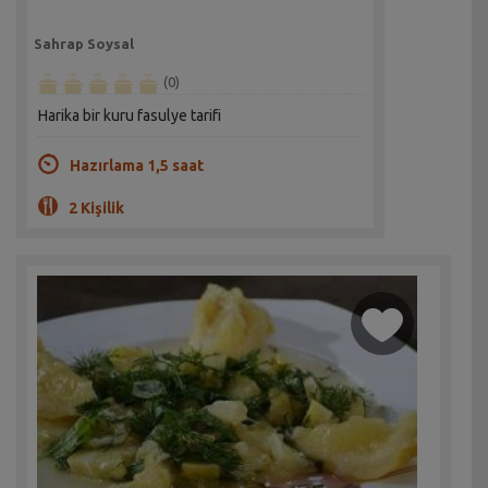
Sahrap Soysal
(0)
Harika bir kuru fasulye tarifi
Hazırlama 1,5 saat
2 Kişilik