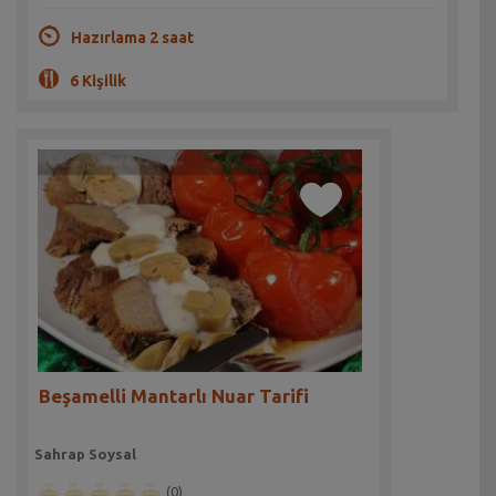
Hazırlama 2 saat
6 Kişilik
Beşamelli Mantarlı Nuar Tarifi
Sahrap Soysal
(0)