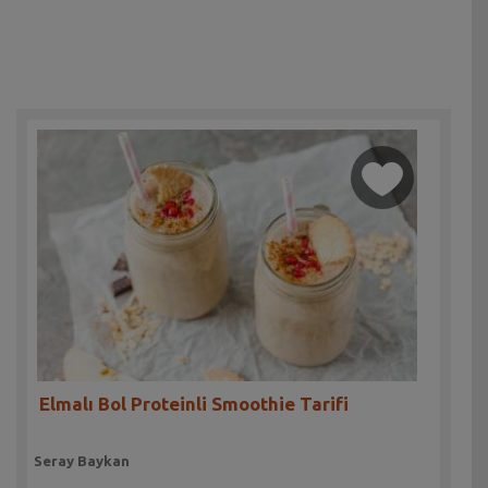
Elmalı Bol Proteinli Smoothie Tarifi
Seray Baykan