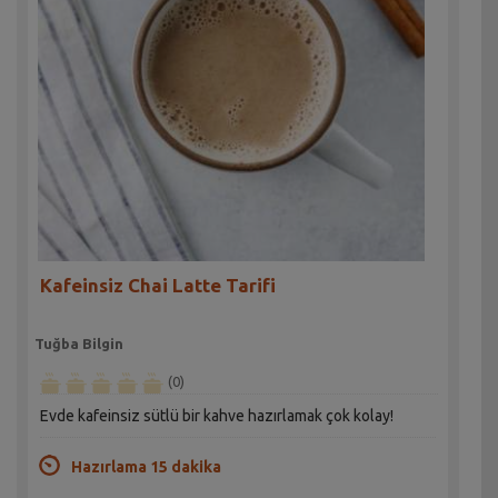
Kafeinsiz Chai Latte Tarifi
Tuğba Bilgin
(0)
Evde kafeinsiz sütlü bir kahve hazırlamak çok kolay!
Hazırlama 15 dakika