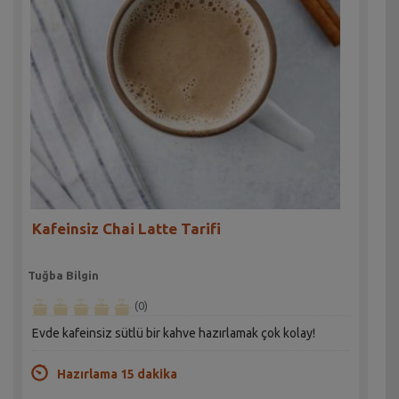
Kafeinsiz Chai Latte Tarifi
Tuğba Bilgin
(0)
Evde kafeinsiz sütlü bir kahve hazırlamak çok kolay!
Hazırlama 15 dakika