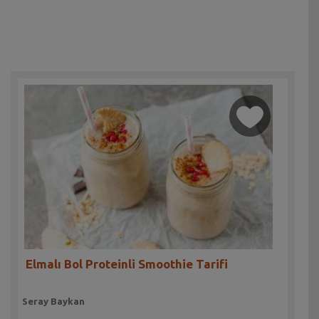
Elmalı Bol Proteinli Smoothie Tarifi
Seray Baykan