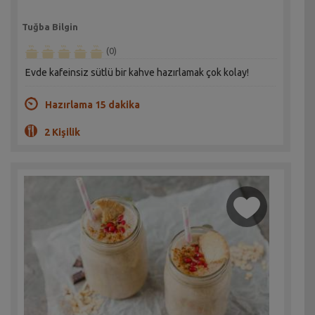
Tuğba Bilgin
(0)
Evde kafeinsiz sütlü bir kahve hazırlamak çok kolay!
Hazırlama 15 dakika
2 Kişilik