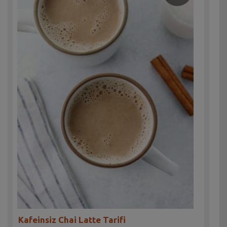
Kafeinsiz Chai Latte Tarifi