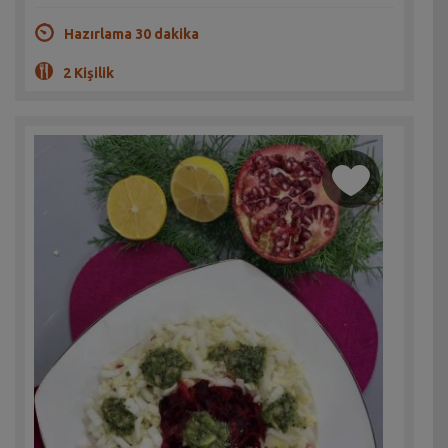
Hazırlama 30 dakika
2 Kişilik