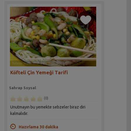
Köfteli Çin Yemeği Tarifi
Sahrap Soysal
(0)
Unutmayın bu yemekte sebzeler biraz diri
kalmalıdır.
Hazırlama 30 dakika