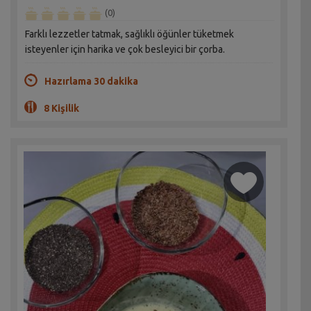
(0)
Farklı lezzetler tatmak, sağlıklı öğünler tüketmek
isteyenler için harika ve çok besleyici bir çorba.
Hazırlama 30 dakika
8 Kişilik