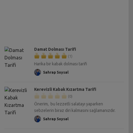
Damat Dolması Tarifi
(1)
Harika bir kabak dolması tarifi
Sahrap Soysal
Kerevizli Kabak Kızartma Tarifi
(0)
Önerim, bu lezzetli salatayı yaparken
sebzelerin biraz diri kalmasını sağlamanızdır.
Sahrap Soysal