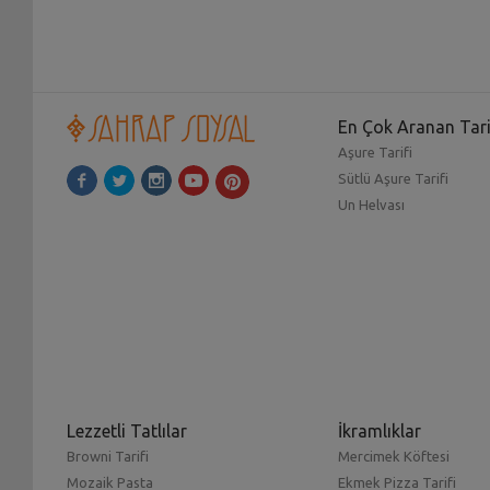
En Çok Aranan Tari
Aşure Tarifi
Sütlü Aşure Tarifi
Un Helvası
Lezzetli Tatlılar
İkramlıklar
Browni Tarifi
Mercimek Köftesi
Mozaik Pasta
Ekmek Pizza Tarifi