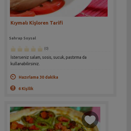
Kıymalı Kişloren Tarifi
Sahrap Soysal
(0)
İsterseniz salam, sosis, sucuk, pastırma da
kullanabilirsiniz.
Hazırlama 30 dakika
6 Kişilik