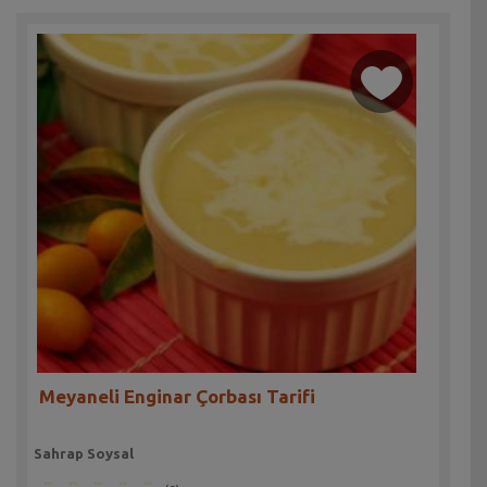
Meyaneli Enginar Çorbası Tarifi
Sahrap Soysal