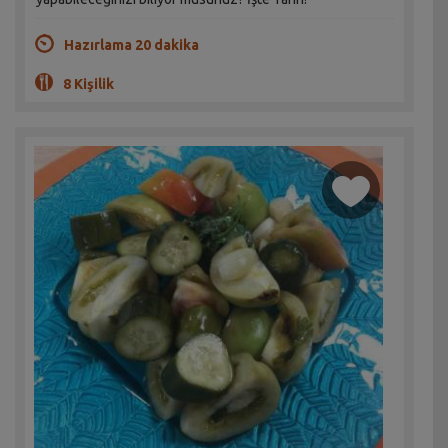
Hazırlama 20 dakika
8 Kişilik