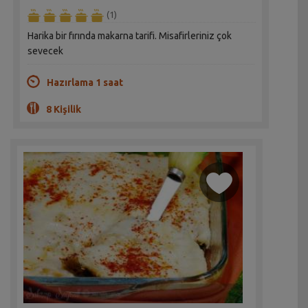
(1)
Harika bir fırında makarna tarifi. Misafirleriniz çok
sevecek
Hazırlama 1 saat
8 Kişilik