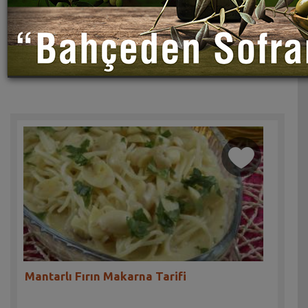
Mantarlı Fırın Makarna Tarifi