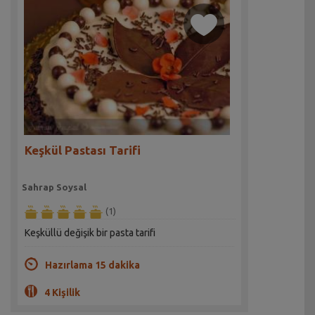
Keşkül Pastası Tarifi
Sahrap Soysal
(1)
Keşküllü değişik bir pasta tarifi
Hazırlama 15 dakika
4 Kişilik