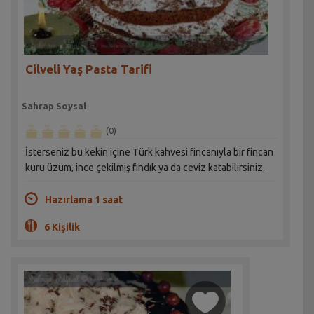
Cilveli Yaş Pasta Tarifi
Sahrap Soysal
(0)
İsterseniz bu kekin içine Türk kahvesi fincanıyla bir fincan
kuru üzüm, ince çekilmiş fındık ya da ceviz katabilirsiniz.
Hazırlama 1 saat
6 Kişilik