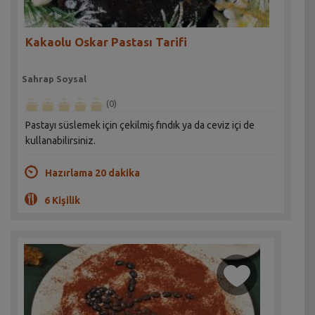
Kakaolu Oskar Pastası Tarifi
Sahrap Soysal
(0)
Pastayı süslemek için çekilmiş fındık ya da ceviz içi de
kullanabilirsiniz.
Hazırlama 20 dakika
6 Kişilik