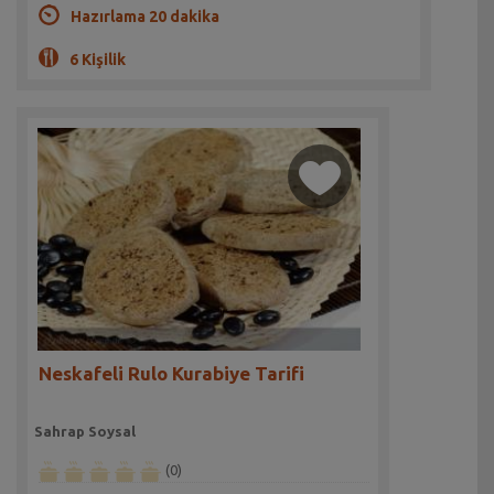
Hazırlama 20 dakika
6 Kişilik
Neskafeli Rulo Kurabiye Tarifi
Sahrap Soysal
(0)