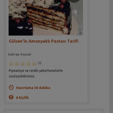
Gülsen'in Amonyaklı Pastası Tarifi
Sahrap Soysal
(0)
Pişmaniye ve renkli şekerlemelerle
süsleyebilirsiniz.
Hazırlama 30 dakika
6 Kişilik