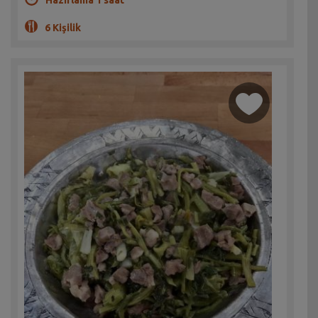
6 Kişilik