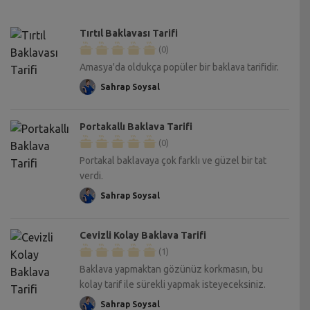
Tırtıl Baklavası Tarifi
(0)
Amasya'da oldukça popüler bir baklava tarifidir.
Sahrap Soysal
Portakallı Baklava Tarifi
(0)
Portakal baklavaya çok farklı ve güzel bir tat
verdi.
Sahrap Soysal
Cevizli Kolay Baklava Tarifi
(1)
Baklava yapmaktan gözünüz korkmasın, bu
kolay tarif ile sürekli yapmak isteyeceksiniz.
Sahrap Soysal