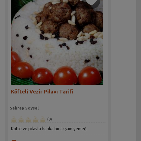
Köfteli Vezir Pilavı Tarifi
Sahrap Soysal
(0)
Köfte ve pilavla harika bir akşam yemeği.