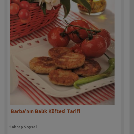
Barba'nın Balık Köftesi Tarifi
Sahrap Soysal