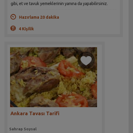
gibi, et ve tavuk yemeklerinin yanına da yapabilirsiniz.
Hazırlama 20 dakika
4 Kişilik
Ankara Tavası Tarifi
Sahrap Soysal