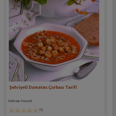
Şehriyeli Domates Çorbası Tarifi
Sahrap Soysal
(0)