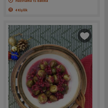
Hazırlama 15 dakika
4 Kişilik