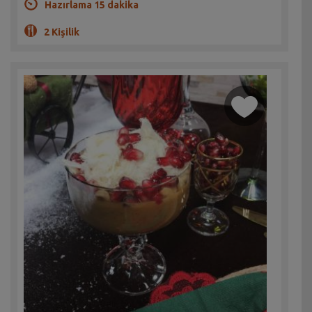
Hazırlama 15 dakika
2 Kişilik