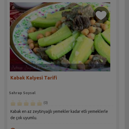
Kabak Kalyesi Tarifi
Sahrap Soysal
(0)
Kabak en az zeytinyağlı yemekler kadar etli yemeklerle
de çok uyumlu.