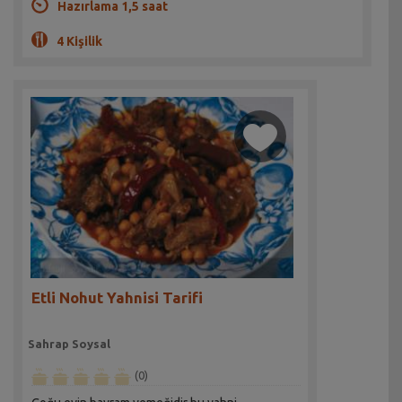
Hazırlama 1,5 saat
4 Kişilik
Etli Nohut Yahnisi Tarifi
Sahrap Soysal
(0)