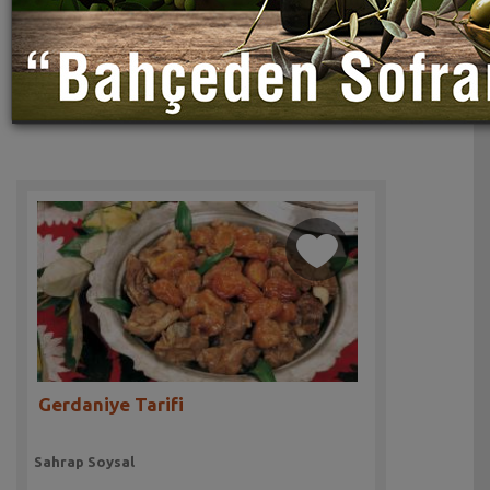
Gerdaniye Tarifi
Sahrap Soysal