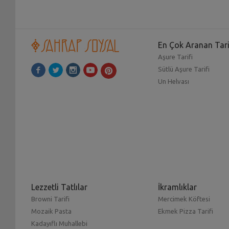
En Çok Aranan Tari
Aşure Tarifi
Sütlü Aşure Tarifi
Un Helvası
Lezzetli Tatlılar
İkramlıklar
Browni Tarifi
Mercimek Köftesi
Mozaik Pasta
Ekmek Pizza Tarifi
Kadayıflı Muhallebi