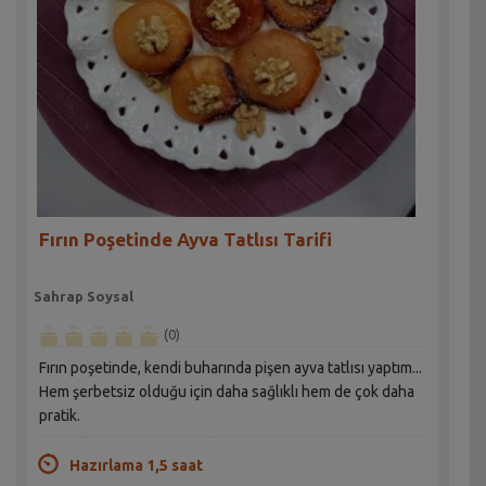
Fırın Poşetinde Ayva Tatlısı Tarifi
Sahrap Soysal
(0)
Fırın poşetinde, kendi buharında pişen ayva tatlısı yaptım...
Hem şerbetsiz olduğu için daha sağlıklı hem de çok daha
pratik.
Hazırlama 1,5 saat