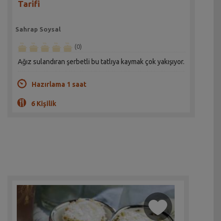
Tarifi
Sahrap Soysal
(0)
Ağız sulandıran şerbetli bu tatlıya kaymak çok yakışıyor.
Hazırlama 1 saat
6 Kişilik