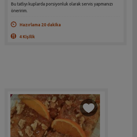
Bu tatlıyı kuplarda porsiyonluk olarak servis yapmanızı
öneririm.
Hazırlama 20 dakika
4 Kişilik