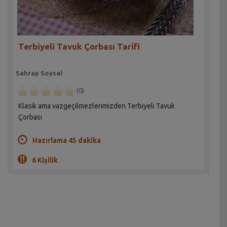
Terbiyeli Tavuk Çorbası Tarifi
Sahrap Soysal
(0)
Klasik ama vazgeçilmezlerimizden Terbiyeli Tavuk
Çorbası
Hazırlama 45 dakika
6 Kişilik