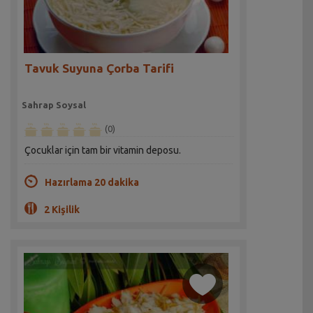
Tavuk Suyuna Çorba Tarifi
Sahrap Soysal
(0)
Çocuklar için tam bir vitamin deposu.
Hazırlama 20 dakika
2 Kişilik