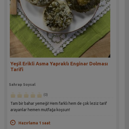
Yeşil Erikli Asma Yapraklı Enginar Dolması
Tarifi
Sahrap Soysal
(0)
Tam bir bahar yemeği! Hem farklı hem de çok leziz tarif
arayanlar hemen mutfağa koşsun!
Hazırlama 1 saat