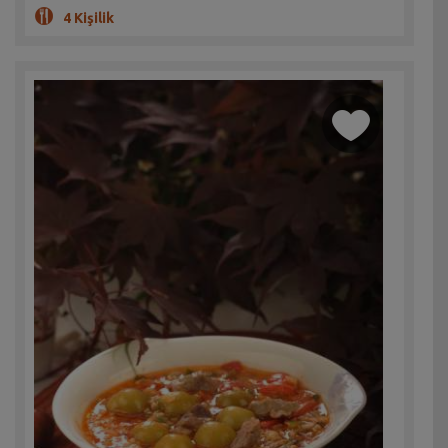
4 Kişilik