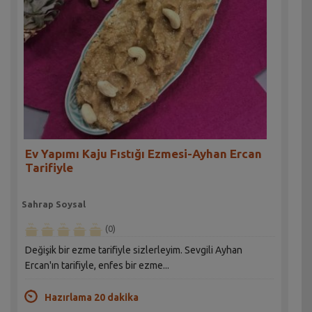
Ev Yapımı Kaju Fıstığı Ezmesi-Ayhan Ercan
Tarifiyle
Sahrap Soysal
(0)
Değişik bir ezme tarifiyle sizlerleyim. Sevgili Ayhan
Ercan'ın tarifiyle, enfes bir ezme...
Hazırlama 20 dakika