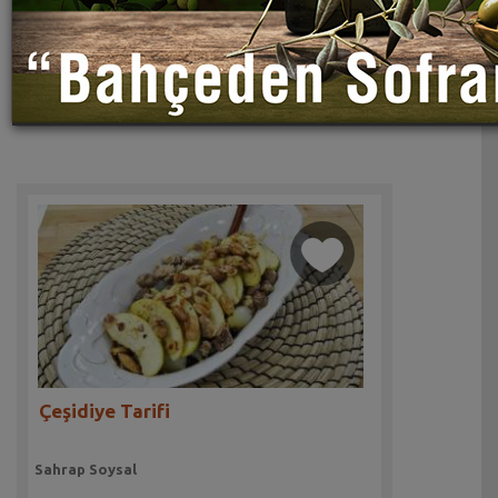
Çeşidiye Tarifi
Sahrap Soysal