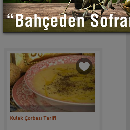
Kulak Çorbası Tarifi