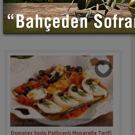
Domates Soslu Patlıcanlı Mozarella Tarifi