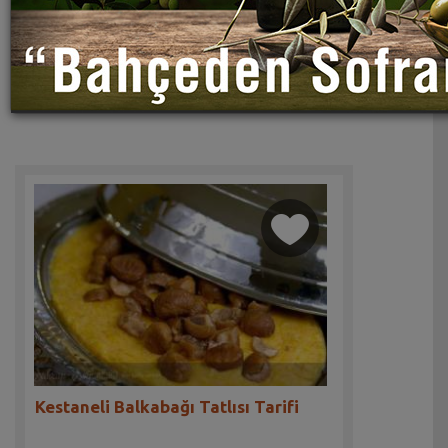
Kestaneli Balkabağı Tatlısı Tarifi